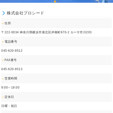
株式会社プロシード
住所
〒222-0034 神奈川県横浜市港北区岸根町670-2 カーサ市川203
電話番号
045-620-9512
FAX番号
045-620-9513
営業時間
9:00～18:00
定休日
日曜・祝日